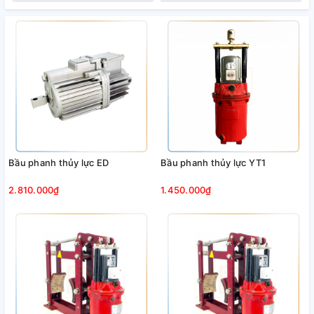
Bầu phanh thủy lực ED
Bầu phanh thủy lực YT1
2.810.000₫
1.450.000₫