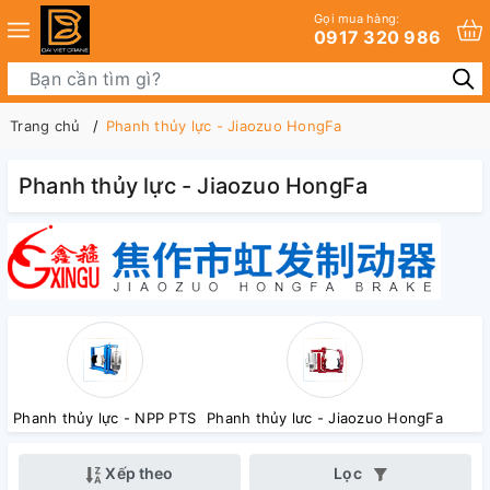
Gọi mua hàng:
0917 320 986
Trang chủ
Phanh thủy lực - Jiaozuo HongFa
Phanh thủy lực - Jiaozuo HongFa
Phanh thủy lực - NPP PTS
Phanh thủy lưc - Jiaozuo HongFa
Xếp theo
Lọc