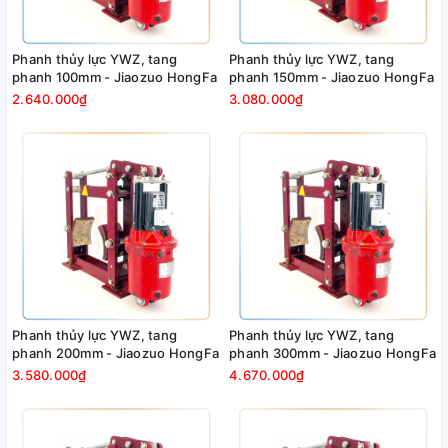
Phanh thủy lực YWZ, tang
Phanh thủy lực YWZ, tang
phanh 100mm - Jiaozuo HongFa
phanh 150mm - Jiaozuo HongFa
2.640.000₫
3.080.000₫
Phanh thủy lực YWZ, tang
Phanh thủy lực YWZ, tang
phanh 200mm - Jiaozuo HongFa
phanh 300mm - Jiaozuo HongFa
3.580.000₫
4.670.000₫