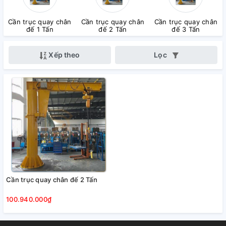
Cần trục quay chân
Cần trục quay chân
Cần trục quay chân
đế 1 Tấn
đế 2 Tấn
đế 3 Tấn
Xếp theo
Lọc
Cần trục quay chân đế 2 Tấn
100.940.000₫