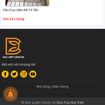
Cầu trục dầm đôi 15 Tấn
595.832.600₫
Kết nối với chúng tôi
Mở rộng chân trang
© Bản quyền thuộc về
Cầu Trục Đại Việt