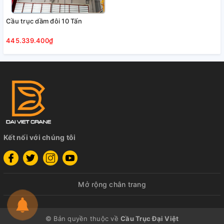
Cầu trục dầm đôi 10 Tấn
445.339.400₫
Kết nối với chúng tôi
Mở rộng chân trang
© Bản quyền thuộc về
Cầu Trục Đại Việt