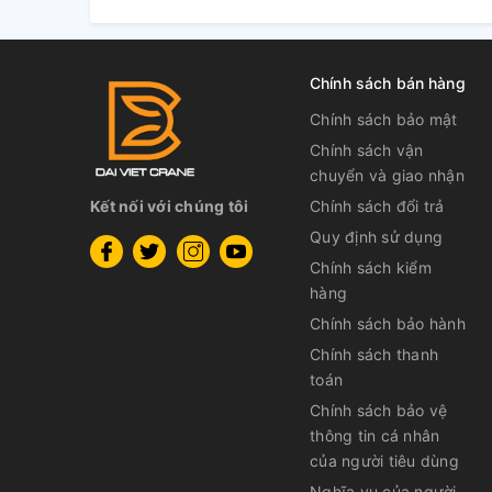
Chính sách bán hàng
Chính sách bảo mật
Chính sách vận
chuyển và giao nhận
Kết nối với chúng tôi
Chính sách đổi trả
Quy định sử dụng
Chính sách kiểm
hàng
Chính sách bảo hành
Chính sách thanh
toán
Chính sách bảo vệ
thông tin cá nhân
của người tiêu dùng
Nghĩa vụ của người