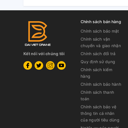
Chính sách bán hàng
Chính sách bảo mật
Chính sách vận
chuyển và giao nhận
Kết nối với chúng tôi
Chính sách đổi trả
Quy định sử dụng
Chính sách kiểm
hàng
Chính sách bảo hành
Chính sách thanh
toán
Chính sách bảo vệ
thông tin cá nhân
của người tiêu dùng
Nghĩa vụ của người