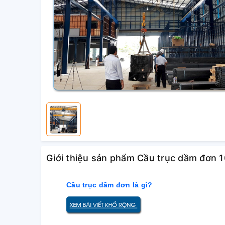
Giới thiệu sản phẩm Cầu trục dầm đơn 
Cầu trục dầm đơn là gì?