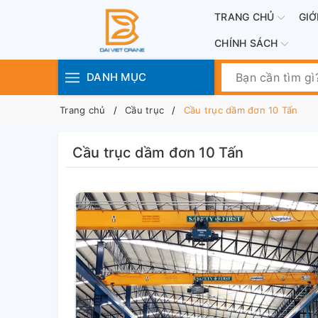
TRANG CHỦ
GIỚ
CHÍNH SÁCH
DANH MỤC
Trang chủ
Cầu trục
Cầu trục dầm đơn 10 Tấn
Cầu trục dầm đơn 10 Tấn