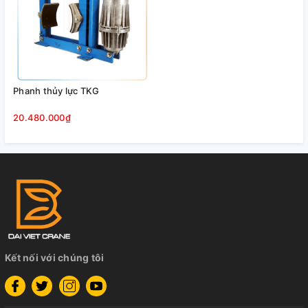
Phanh thủy lực TKG
20.480.000₫
Kết nối với chúng tôi