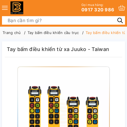
Gọi mua hàng:
0917 320 986
Trang chủ
Tay bấm điều khiển cầu trục
Tay bấm điều khiển từ
Tay bấm điều khiển từ xa Juuko - Taiwan