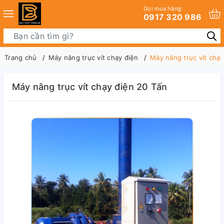
Gọi mua hàng:
0917 320 986
Trang chủ
Máy nâng trục vít chạy điện
Máy nâng trục vít chạy
Máy nâng trục vít chạy điện 20 Tấn