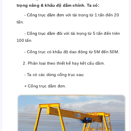
trọng nâng & khẩu độ dầm chính. Ta có:
-
Cổng trục dầm đơn
với tải trọng từ 1 tấn đến 20
tấn.
-
Cổng trục dầm đôi
với tải trọng từ 5 tấn đến trên
100 tấn.
- Cổng trục có khẩu độ dao động từ 5M đến 50M.
2. Phân loại theo thiết kế hay kết cấu dầm.
- Ta có các dòng cổng trục sau:
+ Cổng trục dầm đơn.