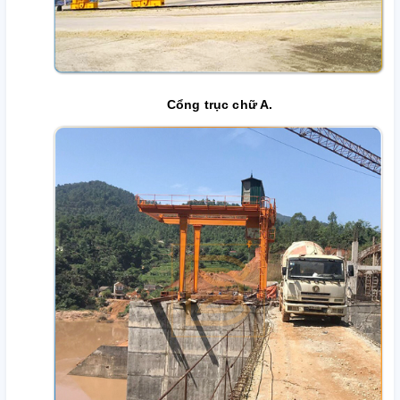
Cổng trục chữ A.