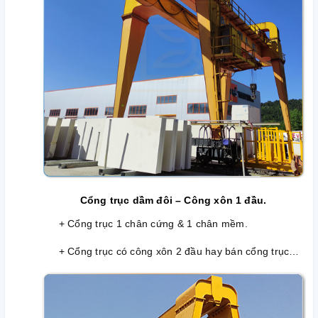
Cổng trục dầm đôi – Công xôn 1 đầu.
+ Cổng trục 1 chân cứng & 1 chân mềm.
+ Cổng trục có công xôn 2 đầu hay bán cổng trục…