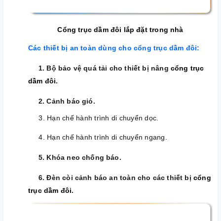
C
ổng trục dầm đôi lắp đặt trong nhà
Các thiết bị an toàn dùng cho cổng trục dầm đôi:
1. Bộ bảo vệ quá tải cho thiết bị nâng
cổng trục
dầm đôi
.
2. Cảnh báo gió.
3. Hạn chế hành trình di chuyển dọc.
4. Hạn chế hành trình di chuyển ngang.
5. Khóa neo chống báo.
6. Đèn còi cảnh báo an toàn cho các thiết bị
cổng
trục dầm đôi
.