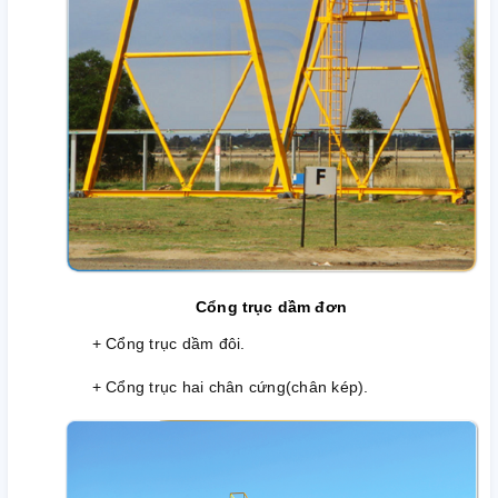
Cổng trục dầm đơn
+ Cổng trục dầm đôi.
+ Cổng trục hai chân cứng(chân kép).