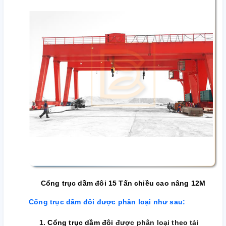
C
ổng trục dầm đôi 15 Tấn chiều cao nâng 12M
Cổng trục dầm đôi được phân loại như sau:
1.
Cổng trục dầm đôi
được phân loại theo tải