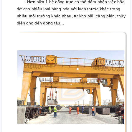
- Hơn nữa 1 hệ cổng trục có thể đảm nhận việc bốc
dỡ cho nhiều loại hàng hóa với kích thước khác trong
nhiều môi trường khác nhau, từ kho bãi, cảng biển, thủy
điện cho đến đóng tàu…