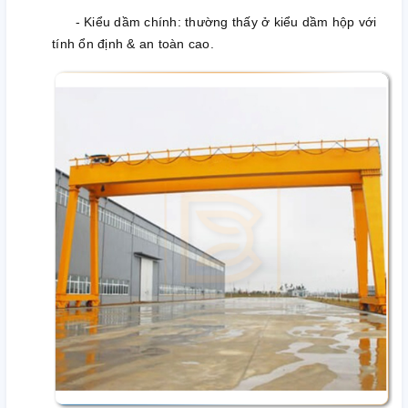
- Kiểu dầm chính: thường thấy ở kiểu dầm hộp với
tính ổn định & an toàn cao.