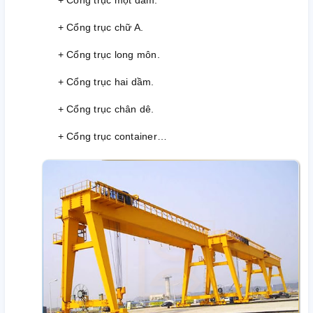
+ Cổng trục một dầm.
+ Cổng trục chữ A.
+ Cổng trục long môn.
+ Cổng trục hai dầm.
+ Cổng trục chân dê.
+ Cổng trục container…