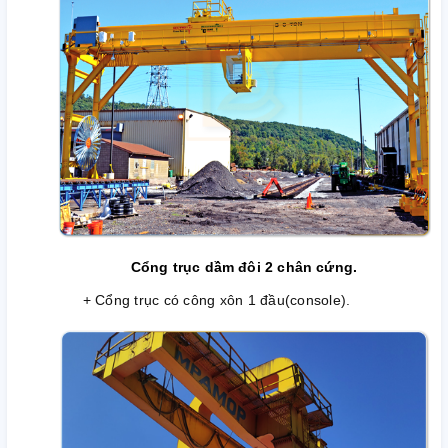
Cổng trục dầm đôi 2 chân cứng.
+ Cổng trục có công xôn 1 đầu(console).