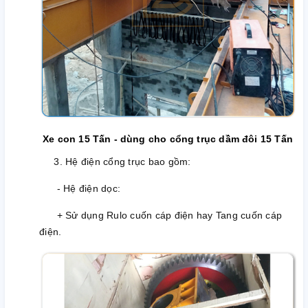
Xe con 15 Tấn - dùng cho cổng trục dầm đôi 15 Tấn
3. Hệ điện cổng trục bao gồm:
- Hệ điện dọc:
+ Sử dụng Rulo cuốn cáp điện hay Tang cuốn cáp
điện.