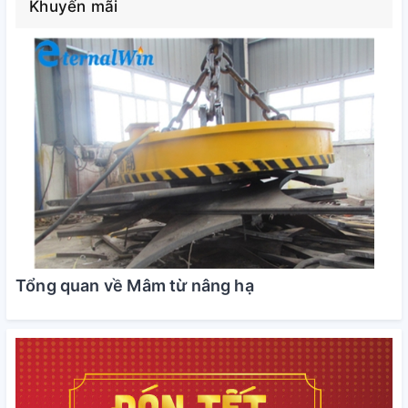
Khuyến mãi
Tổng quan về Mâm từ nâng hạ