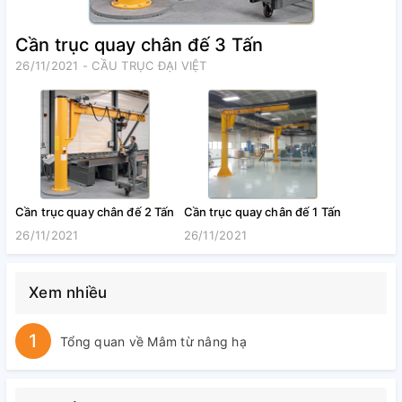
Cần trục quay chân đế 3 Tấn
26/11/2021 - CẦU TRỤC ĐẠI VIỆT
Cần trục quay chân đế 2 Tấn
Cần trục quay chân đế 1 Tấn
26/11/2021
26/11/2021
Xem nhiều
1
Tổng quan về Mâm từ nâng hạ